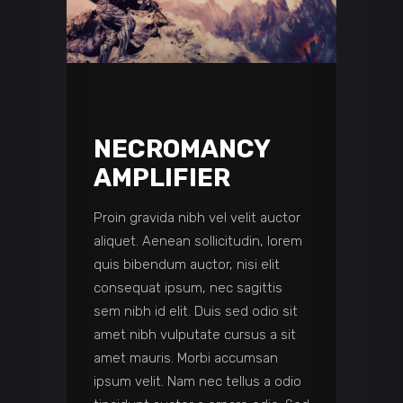
NECROMANCY
AMPLIFIER
Proin gravida nibh vel velit auctor
aliquet. Aenean sollicitudin, lorem
quis bibendum auctor, nisi elit
consequat ipsum, nec sagittis
sem nibh id elit. Duis sed odio sit
amet nibh vulputate cursus a sit
amet mauris. Morbi accumsan
ipsum velit. Nam nec tellus a odio