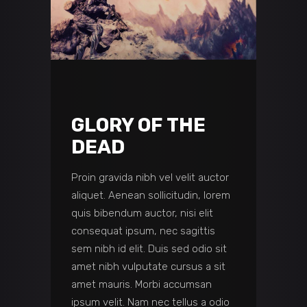
GLORY OF THE
DEAD
Proin gravida nibh vel velit auctor
aliquet. Aenean sollicitudin, lorem
quis bibendum auctor, nisi elit
consequat ipsum, nec sagittis
sem nibh id elit. Duis sed odio sit
amet nibh vulputate cursus a sit
amet mauris. Morbi accumsan
ipsum velit. Nam nec tellus a odio