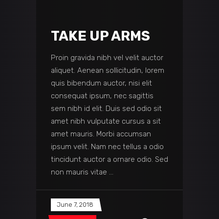
TAKE UP ARMS
Proin gravida nibh vel velit auctor
aliquet. Aenean sollicitudin, lorem
quis bibendum auctor, nisi elit
consequat ipsum, nec sagittis
sem nibh id elit. Duis sed odio sit
amet nibh vulputate cursus a sit
amet mauris. Morbi accumsan
ipsum velit. Nam nec tellus a odio
tincidunt auctor a ornare odio. Sed
non mauris vitae
June 7, 2018