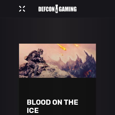
BLOOD ON THE
ICE