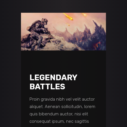
LEGENDARY
BATTLES
Proin gravida nibh vel velit auctor
aliquet. Aenean sollicitudin, lorem
quis bibendum auctor, nisi elit
consequat ipsum, nec sagittis