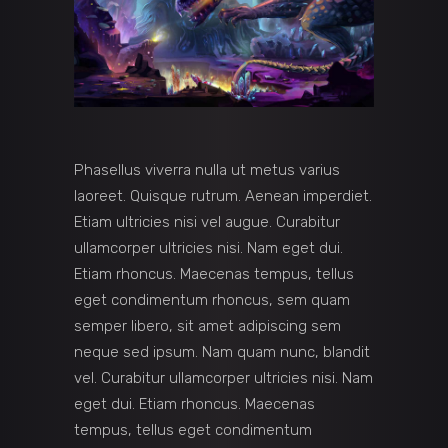
Phasellus viverra nulla ut metus varius
laoreet. Quisque rutrum. Aenean imperdiet.
Etiam ultricies nisi vel augue. Curabitur
ullamcorper ultricies nisi. Nam eget dui.
Etiam rhoncus. Maecenas tempus, tellus
eget condimentum rhoncus, sem quam
semper libero, sit amet adipiscing sem
neque sed ipsum. Nam quam nunc, blandit
vel. Curabitur ullamcorper ultricies nisi. Nam
eget dui. Etiam rhoncus. Maecenas
tempus, tellus eget condimentum