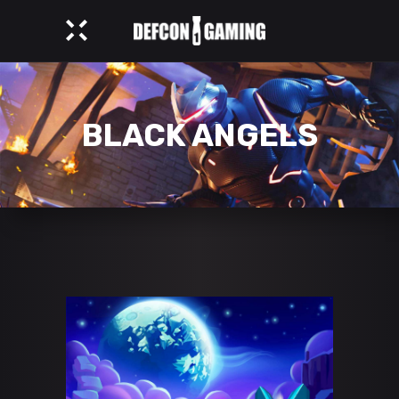
BLACK ANGELS